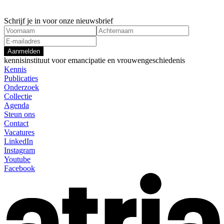
Schrijf je in voor onze nieuwsbrief
Aanmelden
kennisinstituut voor emancipatie en vrouwengeschiedenis
Kennis
Publicaties
Onderzoek
Collectie
Agenda
Steun ons
Contact
Vacatures
LinkedIn
Instagram
Youtube
Facebook