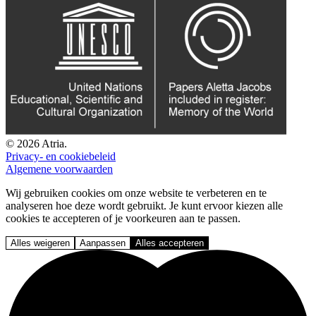
© 2026 Atria.
Privacy- en cookiebeleid
Algemene voorwaarden
Wij gebruiken cookies om onze website te verbeteren en te
analyseren hoe deze wordt gebruikt. Je kunt ervoor kiezen alle
cookies te accepteren of je voorkeuren aan te passen.
Alles weigeren
Aanpassen
Alles accepteren