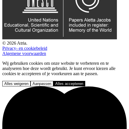
© 2026 Atria.
Privacy- en cookiebeleid
Algemene voorwaarden
Wij gebruiken cookies om onze website te verbeteren en te
analyseren hoe deze wordt gebruikt. Je kunt ervoor kiezen alle
cookies te accepteren of je voorkeuren aan te passen.
Alles weigeren
Aanpassen
Alles accepteren