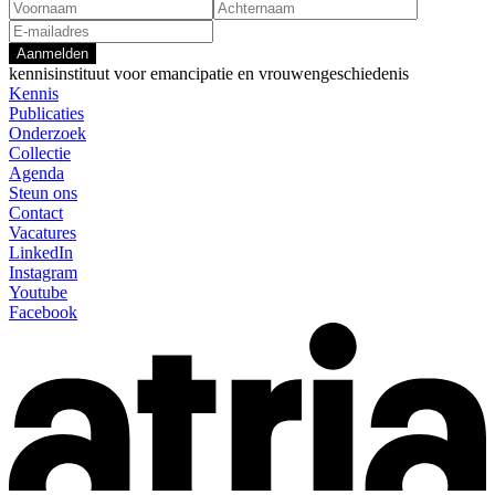
Aanmelden
kennisinstituut voor emancipatie en vrouwengeschiedenis
Kennis
Publicaties
Onderzoek
Collectie
Agenda
Steun ons
Contact
Vacatures
LinkedIn
Instagram
Youtube
Facebook