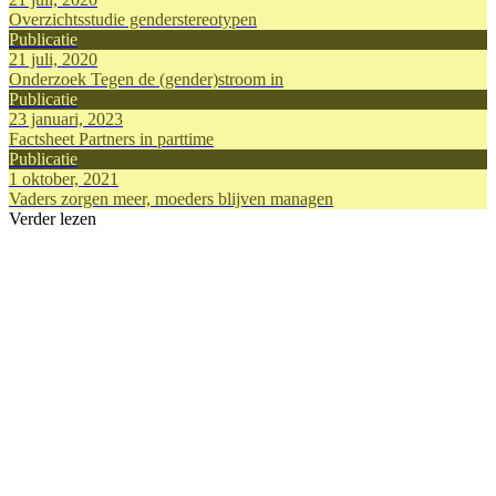
Overzichtsstudie genderstereotypen
Publicatie
21 juli, 2020
Onderzoek Tegen de (gender)stroom in
Publicatie
23 januari, 2023
Factsheet Partners in parttime
Publicatie
1 oktober, 2021
Vaders zorgen meer, moeders blijven managen
Verder lezen
Publicatie
Publicatie