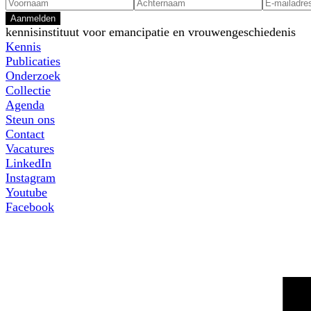
Aanmelden
kennisinstituut voor emancipatie en vrouwengeschiedenis
Kennis
Publicaties
Onderzoek
Collectie
Agenda
Steun ons
Contact
Vacatures
LinkedIn
Instagram
Youtube
Facebook