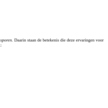
 sporen.
Daarin staan de betekenis die deze ervaringen voor
: