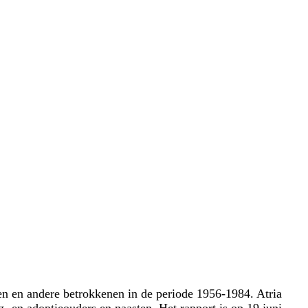
n en andere betrokkenen in de periode 1956-1984. Atria