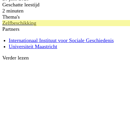
Geschatte leestijd
2 minuten
Thema's
Zelfbeschikking
Partners
Internationaal Instituut voor Sociale Geschiedenis
Universiteit Maastricht
Verder lezen
Publicatie