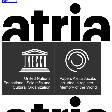
Facebook