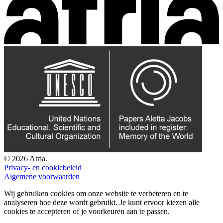
© 2026 Atria.
Privacy- en cookiebeleid
Algemene voorwaarden
Wij gebruiken cookies om onze website te verbeteren en te
analyseren hoe deze wordt gebruikt. Je kunt ervoor kiezen alle
cookies te accepteren of je voorkeuren aan te passen.