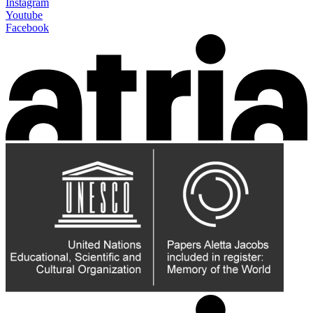
Instagram
Youtube
Facebook