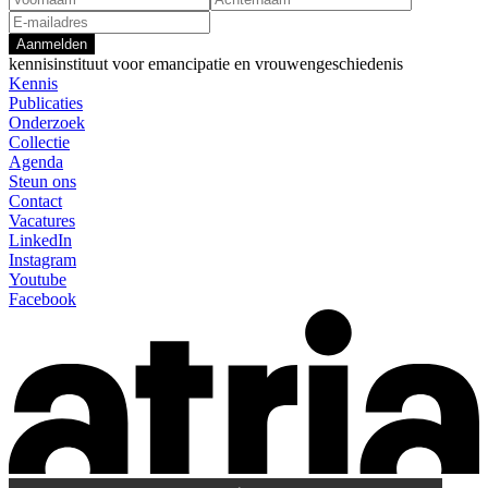
Aanmelden
kennisinstituut voor emancipatie en vrouwengeschiedenis
Kennis
Publicaties
Onderzoek
Collectie
Agenda
Steun ons
Contact
Vacatures
LinkedIn
Instagram
Youtube
Facebook