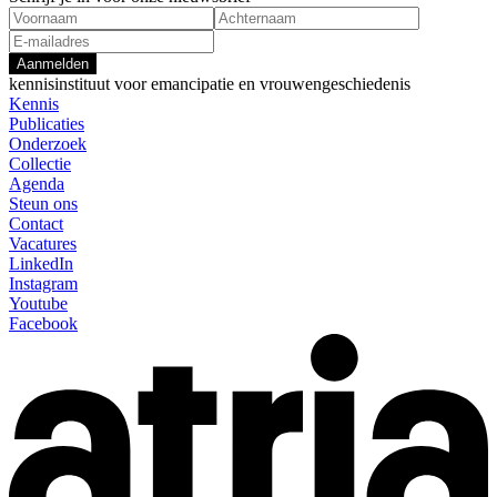
Aanmelden
kennisinstituut voor emancipatie en vrouwengeschiedenis
Kennis
Publicaties
Onderzoek
Collectie
Agenda
Steun ons
Contact
Vacatures
LinkedIn
Instagram
Youtube
Facebook