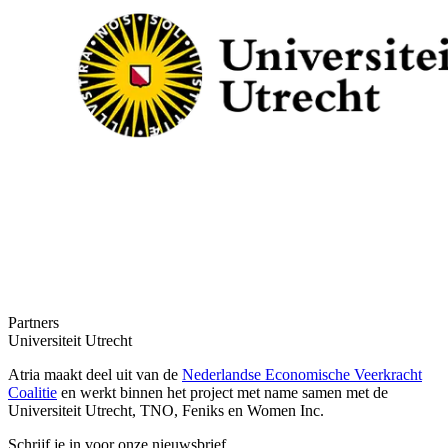
Partners
Universiteit Utrecht
Atria maakt deel uit van de
Nederlandse Economische Veerkracht
Coalitie
en werkt binnen het project met name samen met de
Universiteit Utrecht, TNO, Feniks en Women Inc.
Schrijf je in voor onze nieuwsbrief