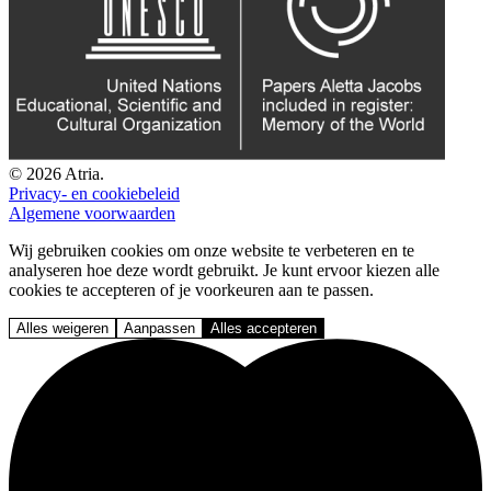
© 2026 Atria.
Privacy- en cookiebeleid
Algemene voorwaarden
Wij gebruiken cookies om onze website te verbeteren en te
analyseren hoe deze wordt gebruikt. Je kunt ervoor kiezen alle
cookies te accepteren of je voorkeuren aan te passen.
Alles weigeren
Aanpassen
Alles accepteren