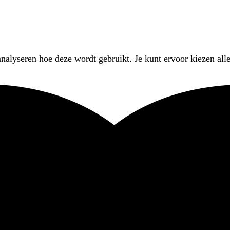
nalyseren hoe deze wordt gebruikt. Je kunt ervoor kiezen alle