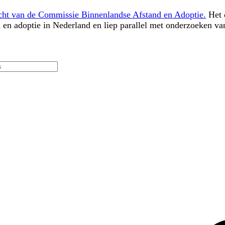
cht van de Commissie Binnenlandse Afstand en Adoptie.
Het 
en adoptie in Nederland en liep parallel met onderzoeken van