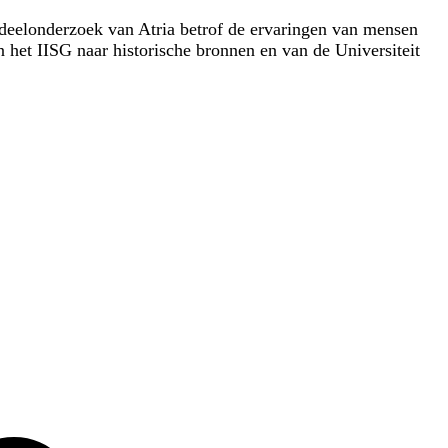
deelonderzoek van Atria betrof de ervaringen van mensen
 het IISG naar historische bronnen en van de Universiteit