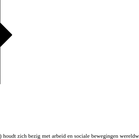
G) houdt zich bezig met arbeid en sociale bewegingen wereldw