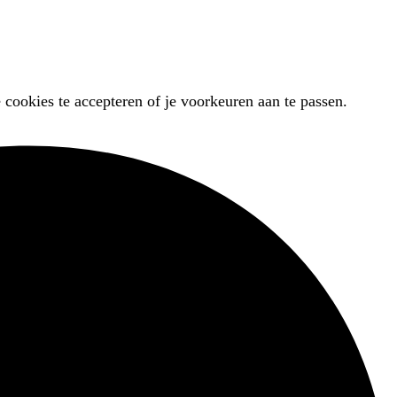
 cookies te accepteren of je voorkeuren aan te passen.