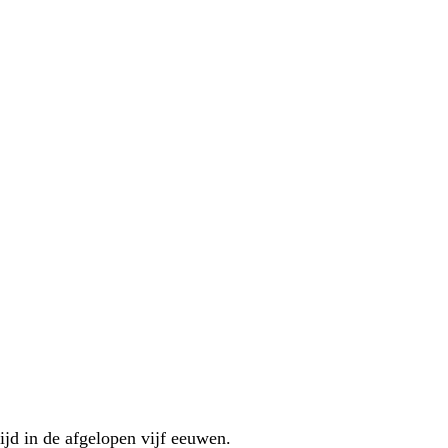
ijd in de afgelopen vijf eeuwen.