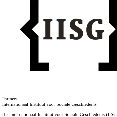
Partners
Internationaal Instituut voor Sociale Geschiedenis
Het Internationaal Instituut voor Sociale Geschiedenis (IIS