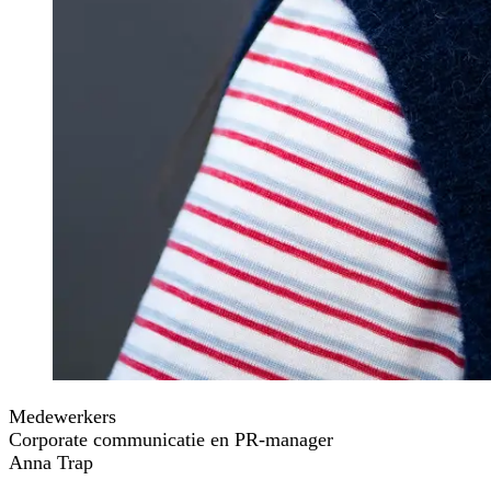
Medewerkers
Corporate communicatie en PR-manager
Anna Trap