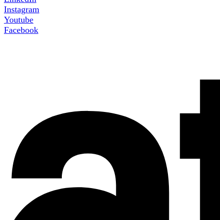
Instagram
Youtube
Facebook