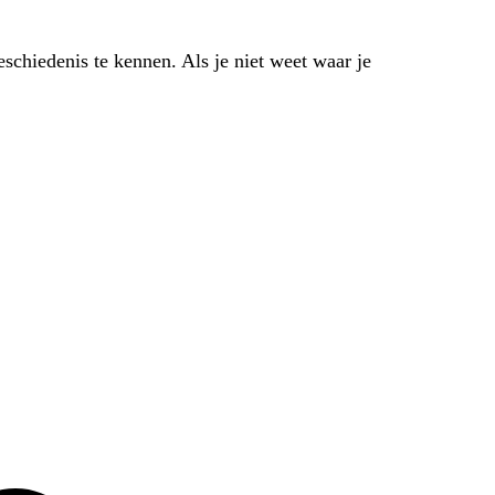
eschiedenis te kennen. Als je niet weet waar je