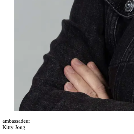
ambassadeur
Kitty Jong