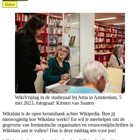
Delen
WikiVrijdag in de studiezaal bij Atria in Amsterdam, 5
mei 2023, fotograaf: Kirsten van Santen
Wikidata is de open kennisbank achter Wikipedia. Ben jij
nieuwsgierig hoe Wikidata werkt? En wil je meehelpen om de
gegevens van feministische organisaties en vrouwentijdschriften in
Wikidata aan te vullen? Dan is deze middag iets voor jou!