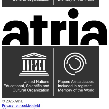
© 2026 Atria.
Privacy- en cookiebeleid