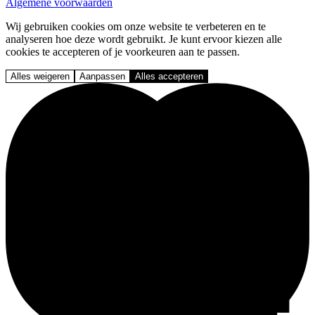
Algemene voorwaarden
Wij gebruiken cookies om onze website te verbeteren en te
analyseren hoe deze wordt gebruikt. Je kunt ervoor kiezen alle
cookies te accepteren of je voorkeuren aan te passen.
Alles weigeren
Aanpassen
Alles accepteren