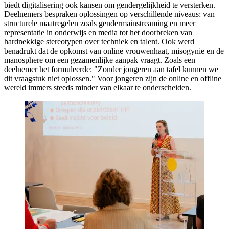
biedt digitalisering ook kansen om gendergelijkheid te versterken.
Deelnemers bespraken oplossingen op verschillende niveaus: van
structurele maatregelen zoals gendermainstreaming en meer
representatie in onderwijs en media tot het doorbreken van
hardnekkige stereotypen over techniek en talent. Ook werd
benadrukt dat de opkomst van online vrouwenhaat, misogynie en de
manosphere om een gezamenlijke aanpak vraagt. Zoals een
deelnemer het formuleerde: "Zonder jongeren aan tafel kunnen we
dit vraagstuk niet oplossen." Voor jongeren zijn de online en offline
wereld immers steeds minder van elkaar te onderscheiden.