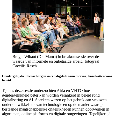
Bregje Wibaut (Drs Mama) in breakoutsessie over de
waarde van informele en onbetaalde arbeid, fotograaf:
Caecilia Rasch
Gendergelijkheid waarborgen in een digitale samenleving: handvatten voor
beleid
Tijdens deze sessie onderzochten Atria en VHTO hoe
gendergelijkheid beter kan worden verankerd in beleid rond
digitalisering en AI. Sprekers wezen op het gebrek aan vrouwen
onder ontwikkelaars van technologie en op de manier waarop
bestaande maatschappelijke ongelijkheden kunnen doorwerken in
algoritmen, online platforms en digitale omgevingen. Tegelijkertijd