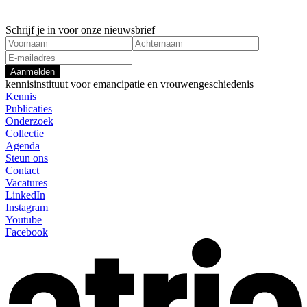
Schrijf je in voor onze nieuwsbrief
Aanmelden
kennisinstituut voor emancipatie en vrouwengeschiedenis
Kennis
Publicaties
Onderzoek
Collectie
Agenda
Steun ons
Contact
Vacatures
LinkedIn
Instagram
Youtube
Facebook