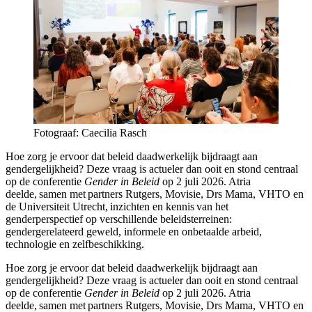
Fotograaf: Caecilia Rasch
Hoe zorg je ervoor dat beleid daadwerkelijk bijdraagt aan
gendergelijkheid? Deze vraag is actueler dan ooit en stond centraal
op de conferentie
Gender in Beleid
op 2 juli 2026. Atria
deelde, samen met partners Rutgers, Movisie, Drs Mama, VHTO en
de Universiteit Utrecht, inzichten en kennis van het
genderperspectief op verschillende beleidsterreinen:
gendergerelateerd geweld, informele en onbetaalde arbeid,
technologie en zelfbeschikking.
Hoe zorg je ervoor dat beleid daadwerkelijk bijdraagt aan
gendergelijkheid? Deze vraag is actueler dan ooit en stond centraal
op de conferentie
Gender in Beleid
op 2 juli 2026. Atria
deelde, samen met partners Rutgers, Movisie, Drs Mama, VHTO en