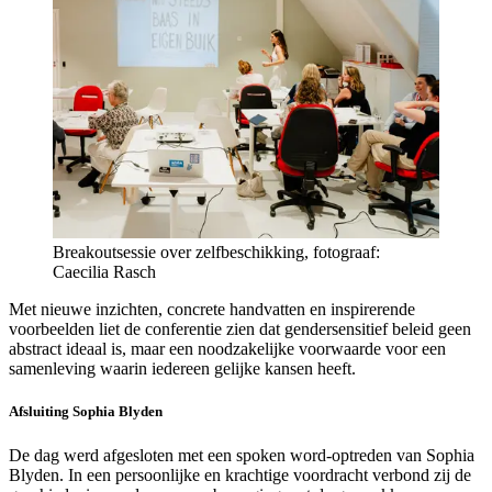
Breakoutsessie over zelfbeschikking, fotograaf:
Caecilia Rasch
Met nieuwe inzichten, concrete handvatten en inspirerende
voorbeelden liet de conferentie zien dat gendersensitief beleid geen
abstract ideaal is, maar een noodzakelijke voorwaarde voor een
samenleving waarin iedereen gelijke kansen heeft.
Afsluiting Sophia Blyden
De dag werd afgesloten met een spoken word-optreden van Sophia
Blyden. In een persoonlijke en krachtige voordracht verbond zij de