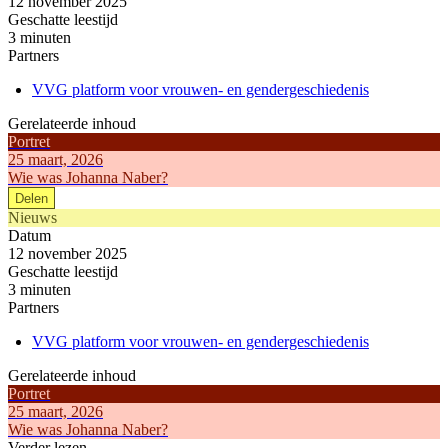
12 november 2025
Geschatte leestijd
3 minuten
Partners
VVG platform voor vrouwen- en gendergeschiedenis
Gerelateerde inhoud
Portret
25 maart, 2026
Wie was Johanna Naber?
Delen
Nieuws
Datum
12 november 2025
Geschatte leestijd
3 minuten
Partners
VVG platform voor vrouwen- en gendergeschiedenis
Gerelateerde inhoud
Portret
25 maart, 2026
Wie was Johanna Naber?
Verder lezen