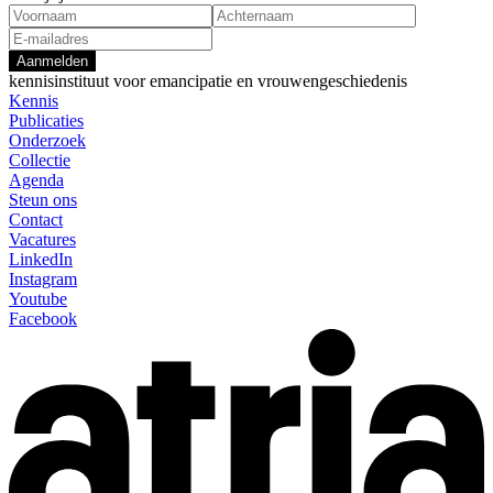
Aanmelden
kennisinstituut voor emancipatie en vrouwengeschiedenis
Kennis
Publicaties
Onderzoek
Collectie
Agenda
Steun ons
Contact
Vacatures
LinkedIn
Instagram
Youtube
Facebook