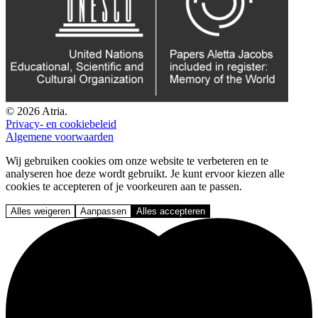
© 2026 Atria.
Privacy- en cookiebeleid
Algemene voorwaarden
Wij gebruiken cookies om onze website te verbeteren en te
analyseren hoe deze wordt gebruikt. Je kunt ervoor kiezen alle
cookies te accepteren of je voorkeuren aan te passen.
Alles weigeren
Aanpassen
Alles accepteren