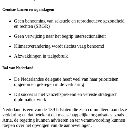
Gemiste kansen en tegenslagen:
Geen benoeming van seksuele en reproductieve gezondheid
en rechten (SRGR)
Geen verwijzing naar het begrip intersectionaliteit
Klimaatverandering wordt slechts vaag benoemd
Afzwakkingen in taalgebruik
Rol van Nederland
De Nederlandse delegatie heeft veel van haar prioriteiten
opgenomen gekregen in de verklaring
Dit succes is niet vanzelfsprekend en vereiste strategisch
diplomatiek werk
Nederland is een van de 189 lidstaten die zich committeert aan deze
verklaring en dat betekent dat maatschappelijke organisaties, zoals
Atria, de regering kunnen adviseren en ter verantwoording kunnen
roepen over het opvolgen van de aanbevelingen.