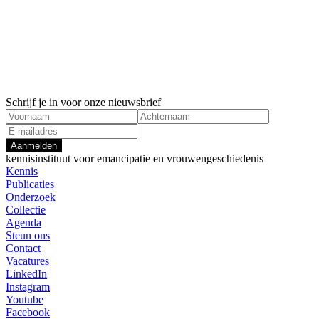
Schrijf je in voor onze nieuwsbrief
Aanmelden
kennisinstituut voor emancipatie en vrouwengeschiedenis
Kennis
Publicaties
Onderzoek
Collectie
Agenda
Steun ons
Contact
Vacatures
LinkedIn
Instagram
Youtube
Facebook