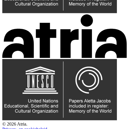
© 2026 Atria.