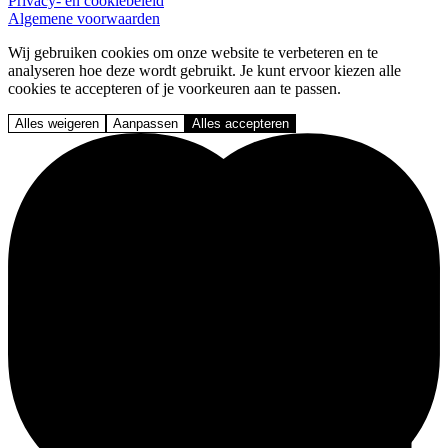
Privacy- en cookiebeleid
Algemene voorwaarden
Wij gebruiken cookies om onze website te verbeteren en te
analyseren hoe deze wordt gebruikt. Je kunt ervoor kiezen alle
cookies te accepteren of je voorkeuren aan te passen.
Alles weigeren
Aanpassen
Alles accepteren