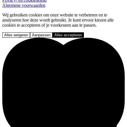
Privacy- en cookiebeleid
Algemene voorwaarden
Wij gebruiken cookies om onze website te verbeteren en te
analyseren hoe deze wordt gebruikt. Je kunt ervoor kiezen alle
cookies te accepteren of je voorkeuren aan te passen.
Alles weigeren
Aanpassen
Alles accepteren