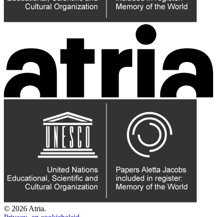
© 2026 Atria.