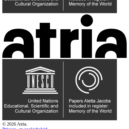
© 2026 Atria.