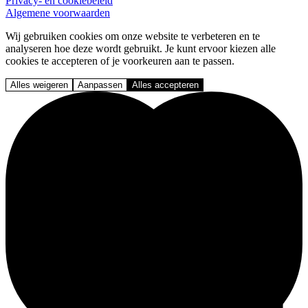
Privacy- en cookiebeleid
Algemene voorwaarden
Wij gebruiken cookies om onze website te verbeteren en te
analyseren hoe deze wordt gebruikt. Je kunt ervoor kiezen alle
cookies te accepteren of je voorkeuren aan te passen.
Alles weigeren
Aanpassen
Alles accepteren