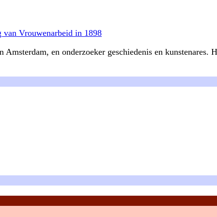
ng van Vrouwenarbeid in 1898
n Amsterdam, en onderzoeker geschiedenis en kunstenares. Haar 