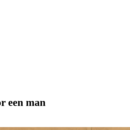
or een man