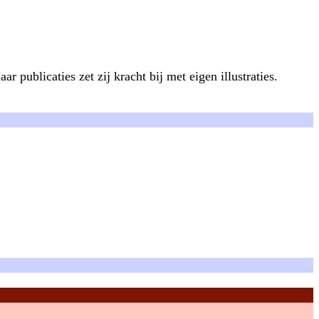
publicaties zet zij kracht bij met eigen illustraties.