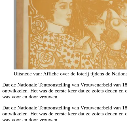
Uitsnede van: Affiche over de loterij tijdens de Natio
Dat de Nationale Tentoonstelling van Vrouwenarbeid van 189
ontwikkelen. Het was de eerste keer dat ze zoiets deden en 
was voor en door vrouwen.
Dat de Nationale Tentoonstelling van Vrouwenarbeid van 189
ontwikkelen. Het was de eerste keer dat ze zoiets deden en 
was voor en door vrouwen.