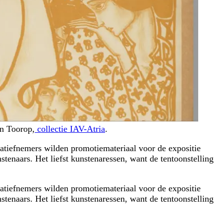
an Toorop,
collectie IAV-Atria
.
atiefnemers wilden promotiemateriaal voor de expositie
tenaars. Het liefst kunstenaressen, want de tentoonstelling
atiefnemers wilden promotiemateriaal voor de expositie
tenaars. Het liefst kunstenaressen, want de tentoonstelling