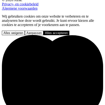
Privacy- en cookiebeleid
Algemene voorwaarden
Wij gebruiken cookies om onze website te verbeteren en te
analyseren hoe deze wordt gebruikt. Je kunt ervoor kiezen alle
cookies te accepteren of je voorkeuren aan te passen.
Alles weigeren
Aanpassen
Alles accepteren