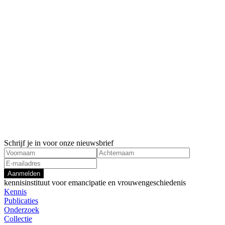
Schrijf je in voor onze nieuwsbrief
Aanmelden
kennisinstituut voor emancipatie en vrouwengeschiedenis
Kennis
Publicaties
Onderzoek
Collectie