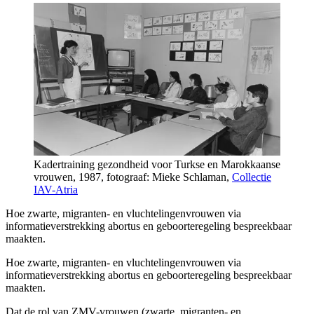
Kadertraining gezondheid voor Turkse en Marokkaanse
vrouwen, 1987, fotograaf: Mieke Schlaman,
Collectie
IAV-Atria
Hoe zwarte, migranten- en vluchtelingenvrouwen via
informatieverstrekking abortus en geboorteregeling bespreekbaar
maakten.
Hoe zwarte, migranten- en vluchtelingenvrouwen via
informatieverstrekking abortus en geboorteregeling bespreekbaar
maakten.
Dat de rol van ZMV-vrouwen (zwarte, migranten- en