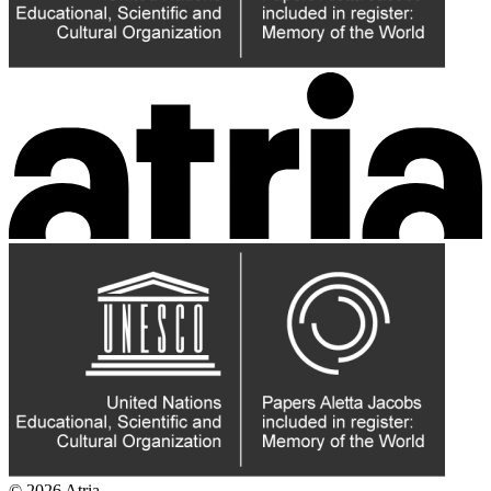
© 2026 Atria.