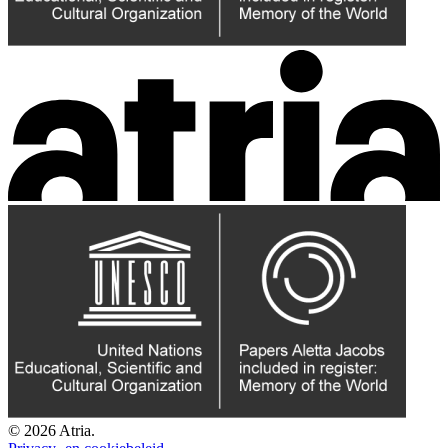
© 2026 Atria.