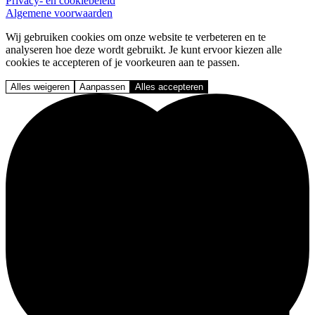
Privacy- en cookiebeleid
Algemene voorwaarden
Wij gebruiken cookies om onze website te verbeteren en te
analyseren hoe deze wordt gebruikt. Je kunt ervoor kiezen alle
cookies te accepteren of je voorkeuren aan te passen.
Alles weigeren
Aanpassen
Alles accepteren