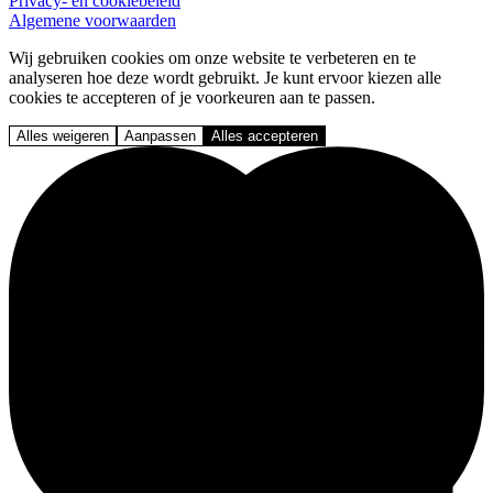
Privacy- en cookiebeleid
Algemene voorwaarden
Wij gebruiken cookies om onze website te verbeteren en te
analyseren hoe deze wordt gebruikt. Je kunt ervoor kiezen alle
cookies te accepteren of je voorkeuren aan te passen.
Alles weigeren
Aanpassen
Alles accepteren