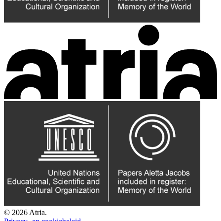
© 2026 Atria.