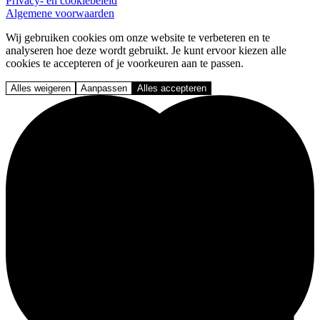
Privacy- en cookiebeleid
Algemene voorwaarden
Wij gebruiken cookies om onze website te verbeteren en te
analyseren hoe deze wordt gebruikt. Je kunt ervoor kiezen alle
cookies te accepteren of je voorkeuren aan te passen.
Alles weigeren
Aanpassen
Alles accepteren