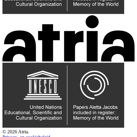
© 2026 Atria.