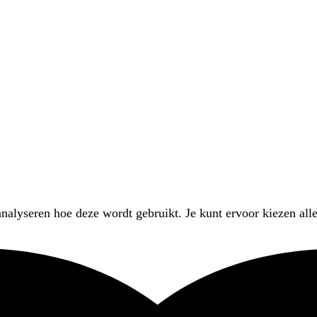
nalyseren hoe deze wordt gebruikt. Je kunt ervoor kiezen alle