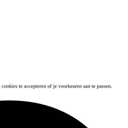
 cookies te accepteren of je voorkeuren aan te passen.