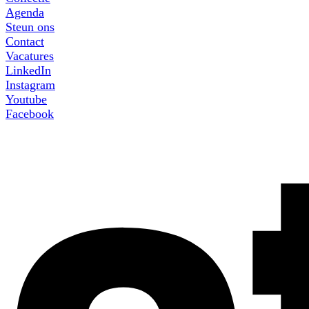
Agenda
Steun ons
Contact
Vacatures
LinkedIn
Instagram
Youtube
Facebook