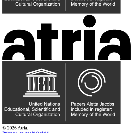
© 2026 Atria.