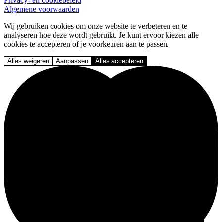
Privacy- en cookiebeleid
Algemene voorwaarden
Wij gebruiken cookies om onze website te verbeteren en te
analyseren hoe deze wordt gebruikt. Je kunt ervoor kiezen alle
cookies te accepteren of je voorkeuren aan te passen.
Alles weigeren
Aanpassen
Alles accepteren