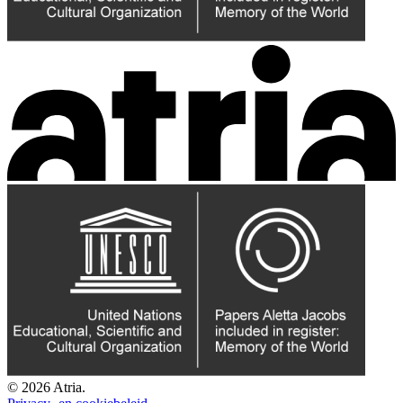
© 2026 Atria.