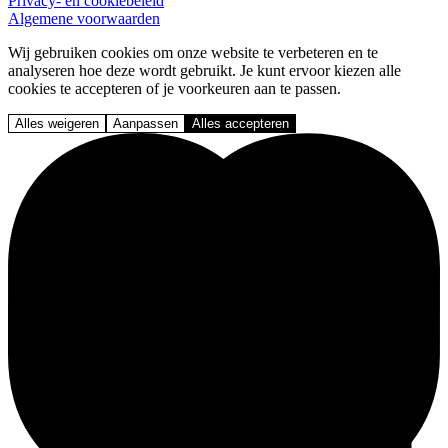
Privacy- en cookiebeleid
Algemene voorwaarden
Wij gebruiken cookies om onze website te verbeteren en te
analyseren hoe deze wordt gebruikt. Je kunt ervoor kiezen alle
cookies te accepteren of je voorkeuren aan te passen.
Alles weigeren
Aanpassen
Alles accepteren