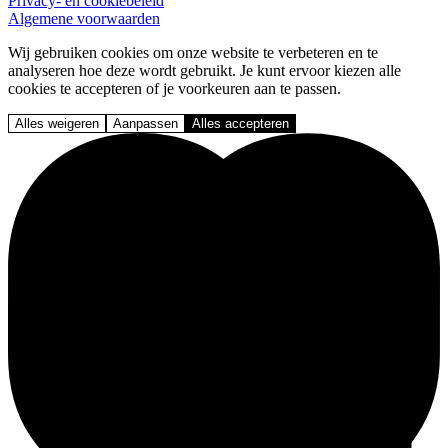
Privacy- en cookiebeleid
Algemene voorwaarden
Wij gebruiken cookies om onze website te verbeteren en te
analyseren hoe deze wordt gebruikt. Je kunt ervoor kiezen alle
cookies te accepteren of je voorkeuren aan te passen.
Alles weigeren
Aanpassen
Alles accepteren