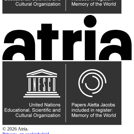
© 2026 Atria.