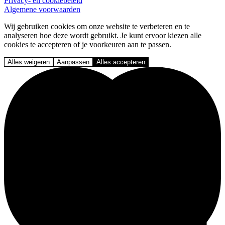
Privacy- en cookiebeleid
Algemene voorwaarden
Wij gebruiken cookies om onze website te verbeteren en te
analyseren hoe deze wordt gebruikt. Je kunt ervoor kiezen alle
cookies te accepteren of je voorkeuren aan te passen.
Alles weigeren
Aanpassen
Alles accepteren