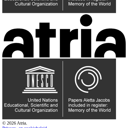
© 2026 Atria.