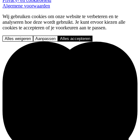
Privacy- en cookiebeleid
Algemene voorwaarden
Wij gebruiken cookies om onze website te verbeteren en te
analyseren hoe deze wordt gebruikt. Je kunt ervoor kiezen alle
cookies te accepteren of je voorkeuren aan te passen.
Alles weigeren
Aanpassen
Alles accepteren