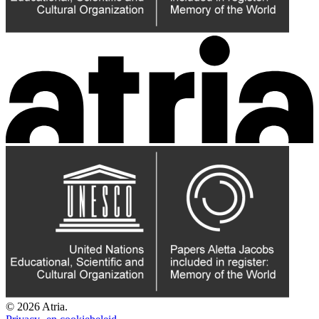
© 2026 Atria.