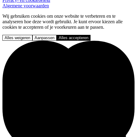
Privacy- en cookiebeleid
Algemene voorwaarden
Wij gebruiken cookies om onze website te verbeteren en te
analyseren hoe deze wordt gebruikt. Je kunt ervoor kiezen alle
cookies te accepteren of je voorkeuren aan te passen.
Alles weigeren
Aanpassen
Alles accepteren