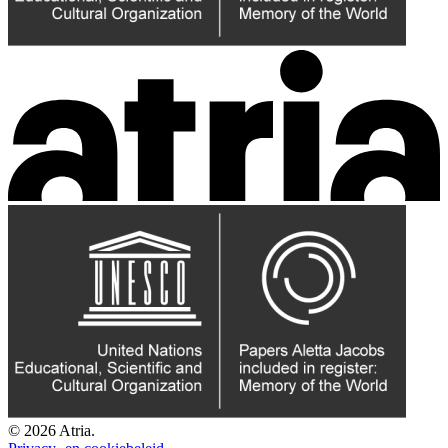
© 2026 Atria.