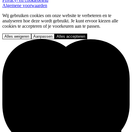
Privacy- en cookiebeleid
Algemene voorwaarden
Wij gebruiken cookies om onze website te verbeteren en te
analyseren hoe deze wordt gebruikt. Je kunt ervoor kiezen alle
cookies te accepteren of je voorkeuren aan te passen.
Alles weigeren
Aanpassen
Alles accepteren