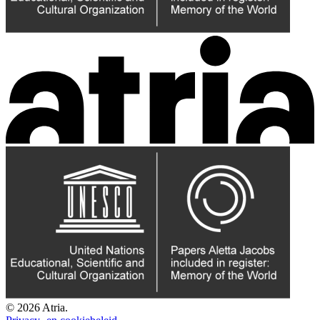
© 2026 Atria.