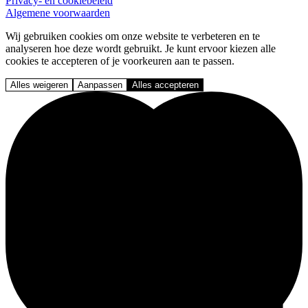
Privacy- en cookiebeleid
Algemene voorwaarden
Wij gebruiken cookies om onze website te verbeteren en te
analyseren hoe deze wordt gebruikt. Je kunt ervoor kiezen alle
cookies te accepteren of je voorkeuren aan te passen.
Alles weigeren
Aanpassen
Alles accepteren