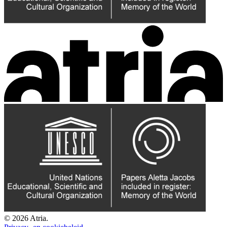
© 2026 Atria.