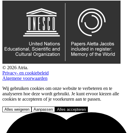
© 2026 Atria.
Privacy- en cookiebeleid
Algemene voorwaarden
Wij gebruiken cookies om onze website te verbeteren en te
analyseren hoe deze wordt gebruikt. Je kunt ervoor kiezen alle
cookies te accepteren of je voorkeuren aan te passen.
Alles weigeren
Aanpassen
Alles accepteren