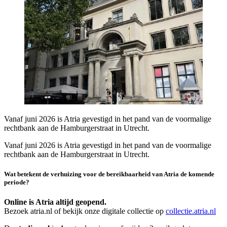
Vanaf juni 2026 is Atria gevestigd in het pand van de voormalige
rechtbank aan de Hamburgerstraat in Utrecht.
Vanaf juni 2026 is Atria gevestigd in het pand van de voormalige
rechtbank aan de Hamburgerstraat in Utrecht.
Wat betekent de verhuizing voor de bereikbaarheid van Atria de komende
periode?
Online is Atria altijd geopend.
Bezoek atria.nl of bekijk onze digitale collectie op
collectie.atria.nl