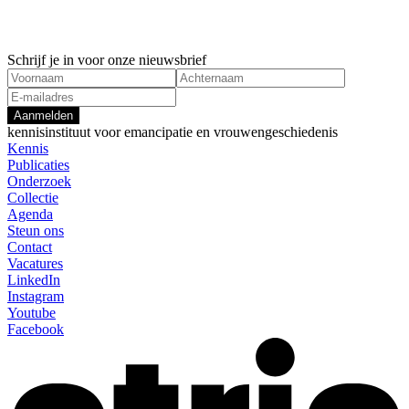
Schrijf je in voor onze nieuwsbrief
Aanmelden
kennisinstituut voor emancipatie en vrouwengeschiedenis
Kennis
Publicaties
Onderzoek
Collectie
Agenda
Steun ons
Contact
Vacatures
LinkedIn
Instagram
Youtube
Facebook