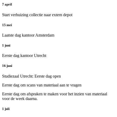
7 april
Start verhuizing collectie naar extern depot
15 mei
Laatste dag kantoor Amsterdam
1 juni
Eerste dag kantoor Utrecht
16 juni
Studiezaal Utrecht: Eerste dag open
Eerste dag om scans van materiaal aan te vragen
Eerste dag om afspraken te maken voor het inzien van materiaal
voor de week daarna.
1 juli