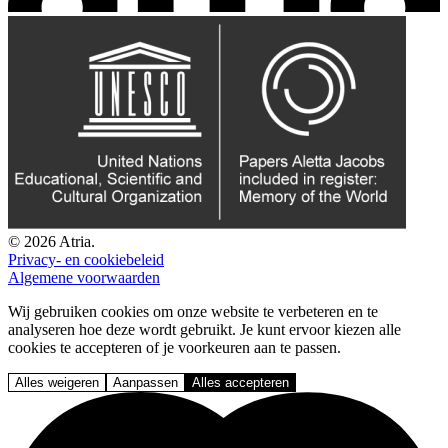
© 2026 Atria.
Privacy- en cookiebeleid
Algemene voorwaarden
Wij gebruiken cookies om onze website te verbeteren en te
analyseren hoe deze wordt gebruikt. Je kunt ervoor kiezen alle
cookies te accepteren of je voorkeuren aan te passen.
Alles weigeren
Aanpassen
Alles accepteren