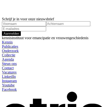
Schrijf je in voor onze nieuwsbrief
Aanmelden
kennisinstituut voor emancipatie en vrouwengeschiedenis
Kennis
Publicaties
Onderzoek
Collectie
Agenda
Steun ons
Contact
Vacatures
LinkedIn
Instagram
Youtube
Facebook