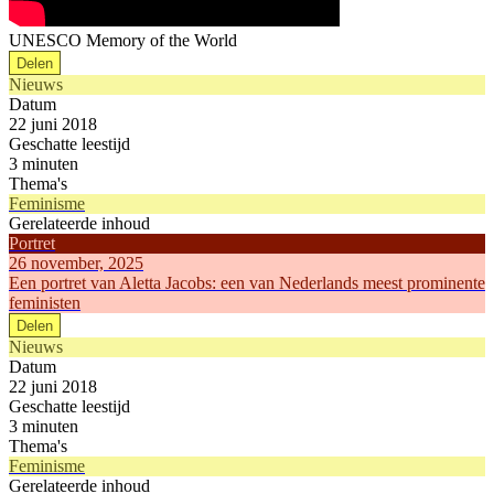
UNESCO Memory of the World
Delen
Nieuws
Datum
22 juni 2018
Geschatte leestijd
3 minuten
Thema's
Feminisme
Gerelateerde inhoud
Portret
26 november, 2025
Een portret van Aletta Jacobs: een van Nederlands meest prominente
feministen
Delen
Nieuws
Datum
22 juni 2018
Geschatte leestijd
3 minuten
Thema's
Feminisme
Gerelateerde inhoud