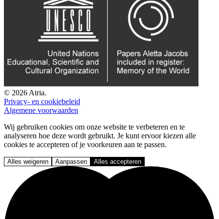
© 2026 Atria.
Privacy- en cookiebeleid
Algemene voorwaarden
Wij gebruiken cookies om onze website te verbeteren en te
analyseren hoe deze wordt gebruikt. Je kunt ervoor kiezen alle
cookies te accepteren of je voorkeuren aan te passen.
Alles weigeren
Aanpassen
Alles accepteren