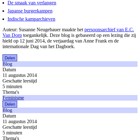
De smaak van verlangen
Japanse burgerkampen
Indische kamparchieven
Auteur: Susanne Neugebauer maakte het
persoonsarchief van E.C.
Van Dorp
toegankelijk. Deze blog is gebaseerd op een lezing die zij
hield op 12 juni 2014, de verjaardag van Anne Frank en de
internationale Dag van het Dagboek.
Delen
Blog
Datum
11 augustus 2014
Geschatte leestijd
5 minuten
Thema's
Feminisme
Delen
Blog
Datum
11 augustus 2014
Geschatte leestijd
5 minuten
Thema's