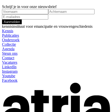
Schrijf je in voor onze nieuwsbrief
Aanmelden
kennisinstituut voor emancipatie en vrouwengeschiedenis
Kennis
Publicaties
Onderzoek
Collectie
Agenda
Steun ons
Contact
Vacatures
LinkedIn
Instagram
Youtube
Facebook