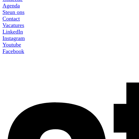
Agenda
Steun ons
Contact
Vacatures
LinkedIn
Instagram
Youtube
Facebook