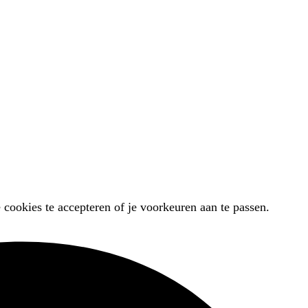
 cookies te accepteren of je voorkeuren aan te passen.