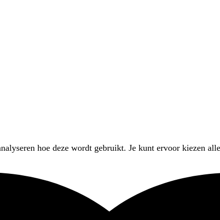
nalyseren hoe deze wordt gebruikt. Je kunt ervoor kiezen alle