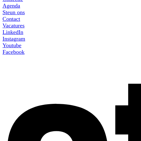
Agenda
Steun ons
Contact
Vacatures
LinkedIn
Instagram
Youtube
Facebook