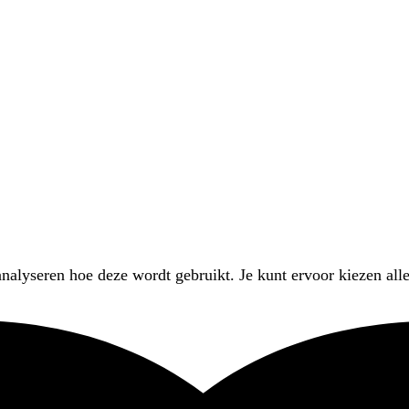
nalyseren hoe deze wordt gebruikt. Je kunt ervoor kiezen alle