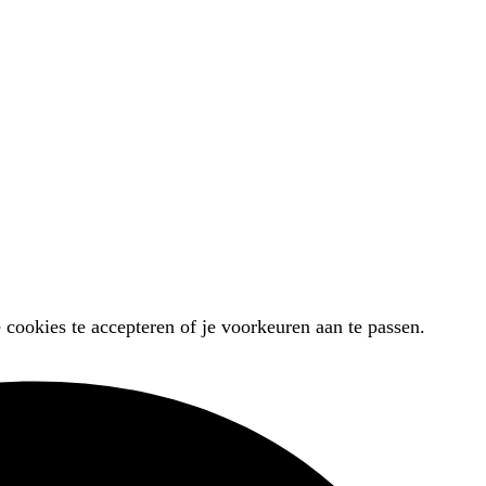
 cookies te accepteren of je voorkeuren aan te passen.