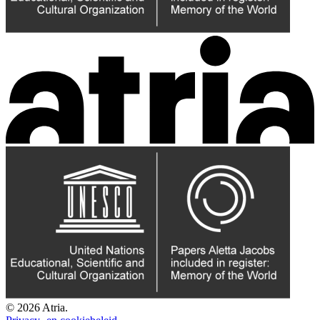
© 2026 Atria.