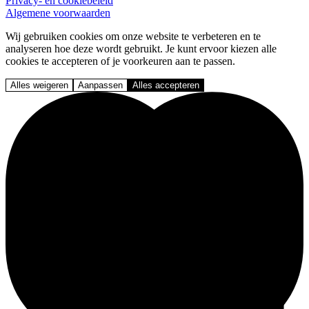
Privacy- en cookiebeleid
Algemene voorwaarden
Wij gebruiken cookies om onze website te verbeteren en te
analyseren hoe deze wordt gebruikt. Je kunt ervoor kiezen alle
cookies te accepteren of je voorkeuren aan te passen.
Alles weigeren
Aanpassen
Alles accepteren