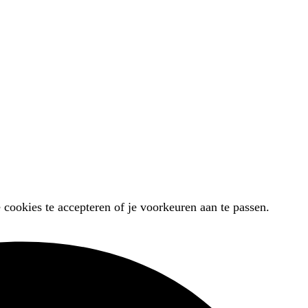
 cookies te accepteren of je voorkeuren aan te passen.