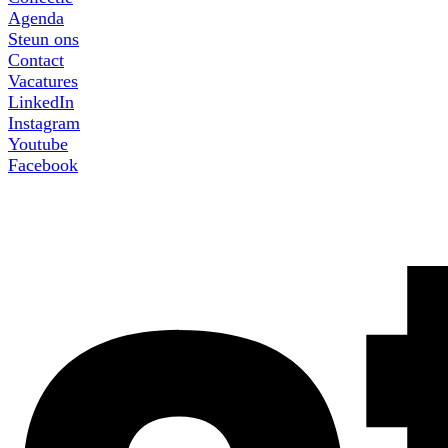
Agenda
Steun ons
Contact
Vacatures
LinkedIn
Instagram
Youtube
Facebook