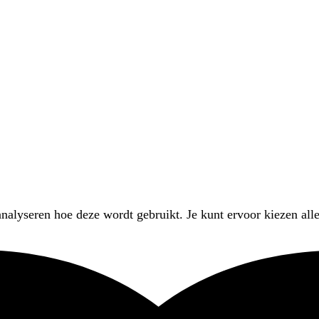
nalyseren hoe deze wordt gebruikt. Je kunt ervoor kiezen alle