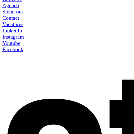
Agenda
Steun ons
Contact
Vacatures
LinkedIn
Instagram
Youtube
Facebook