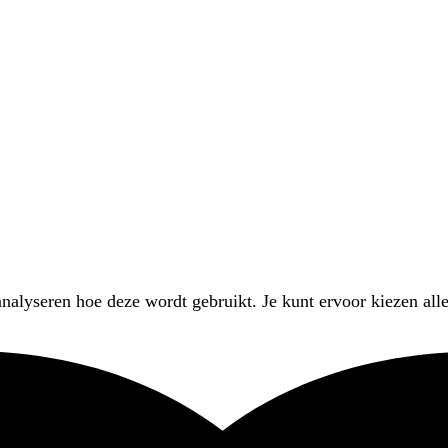
nalyseren hoe deze wordt gebruikt. Je kunt ervoor kiezen alle