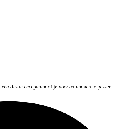
 cookies te accepteren of je voorkeuren aan te passen.