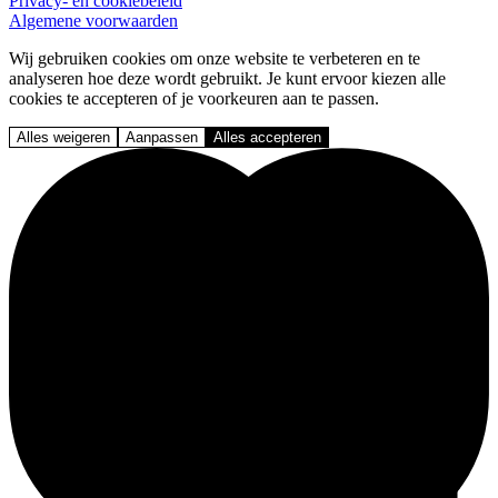
Privacy- en cookiebeleid
Algemene voorwaarden
Wij gebruiken cookies om onze website te verbeteren en te
analyseren hoe deze wordt gebruikt. Je kunt ervoor kiezen alle
cookies te accepteren of je voorkeuren aan te passen.
Alles weigeren
Aanpassen
Alles accepteren