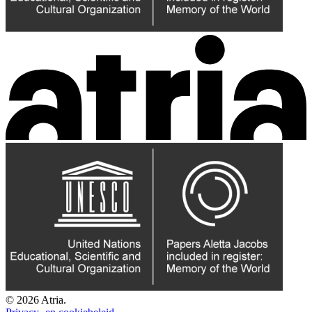
© 2026 Atria.