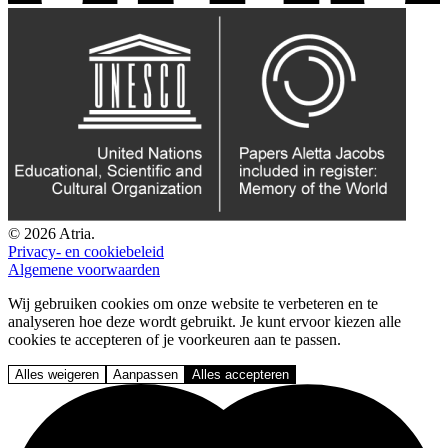
© 2026 Atria.
Privacy- en cookiebeleid
Algemene voorwaarden
Wij gebruiken cookies om onze website te verbeteren en te
analyseren hoe deze wordt gebruikt. Je kunt ervoor kiezen alle
cookies te accepteren of je voorkeuren aan te passen.
Alles weigeren
Aanpassen
Alles accepteren