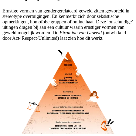
Ernstige vormen van gendergerelateerd geweld zitten geworteld in
stereotype overtuigingen. En kenmerkt zich door seksistische
opmerkingen, homofobe grappen of online haat. Deze ‘onschuldige’
uitingen dragen bij aan een cultuur waarin ernstiger vormen van
geweld mogelijk worden.
De
Piramide van Geweld
(ontwikkeld
door Act4Respect-Unlimited) laat zien hoe dit werkt.