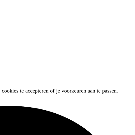
 cookies te accepteren of je voorkeuren aan te passen.