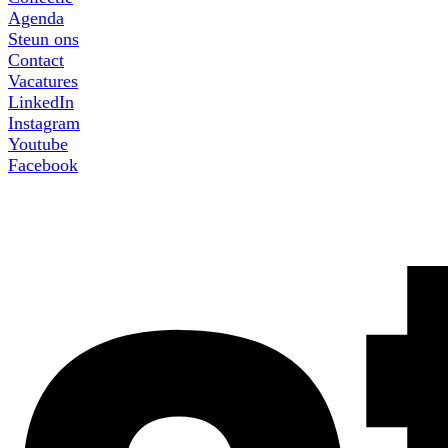
Agenda
Steun ons
Contact
Vacatures
LinkedIn
Instagram
Youtube
Facebook