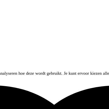
nalyseren hoe deze wordt gebruikt. Je kunt ervoor kiezen alle