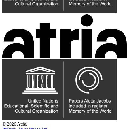
© 2026 Atria.