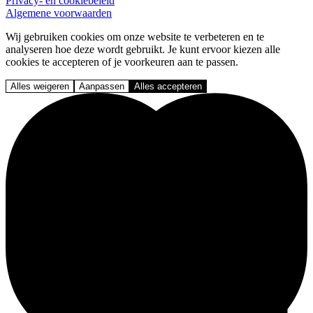
Privacy- en cookiebeleid
Algemene voorwaarden
Wij gebruiken cookies om onze website te verbeteren en te
analyseren hoe deze wordt gebruikt. Je kunt ervoor kiezen alle
cookies te accepteren of je voorkeuren aan te passen.
Alles weigeren
Aanpassen
Alles accepteren