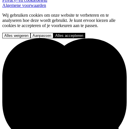
Privacy- en cookiebeleid
Algemene voorwaarden
Wij gebruiken cookies om onze website te verbeteren en te
analyseren hoe deze wordt gebruikt. Je kunt ervoor kiezen alle
cookies te accepteren of je voorkeuren aan te passen.
Alles weigeren
Aanpassen
Alles accepteren