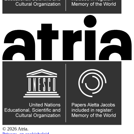
© 2026 Atria.