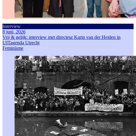
Interview
8 juni, 2026
Vrij & gelijk: interview met directeur Karin van der Heiden in
UITagenda Utrecht
Feminisme