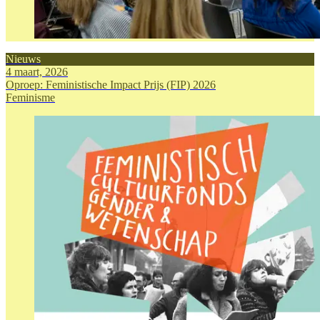
Nieuws
4 maart, 2026
Oproep: Feministische Impact Prijs (FIP) 2026
Feminisme