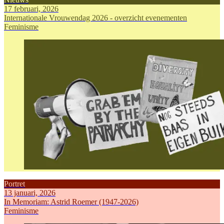
17 februari, 2026
Internationale Vrouwendag 2026 - overzicht evenementen
Feminisme
Portret
13 januari, 2026
In Memoriam: Astrid Roemer (1947-2026)
Feminisme