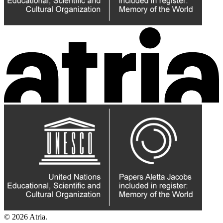
© 2026 Atria.