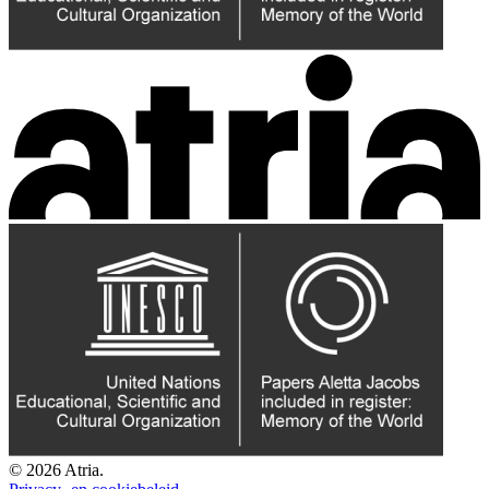
© 2026 Atria.