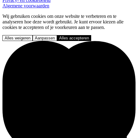
Privacy- en cookiebeleid
Algemene voorwaarden
Wij gebruiken cookies om onze website te verbeteren en te
analyseren hoe deze wordt gebruikt. Je kunt ervoor kiezen alle
cookies te accepteren of je voorkeuren aan te passen.
Alles weigeren
Aanpassen
Alles accepteren