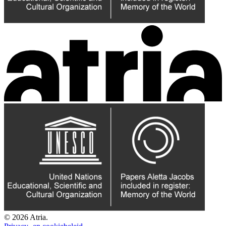
© 2026 Atria.