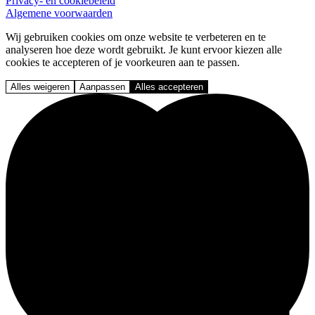
Privacy- en cookiebeleid
Algemene voorwaarden
Wij gebruiken cookies om onze website te verbeteren en te
analyseren hoe deze wordt gebruikt. Je kunt ervoor kiezen alle
cookies te accepteren of je voorkeuren aan te passen.
Alles weigeren
Aanpassen
Alles accepteren