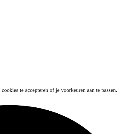
 cookies te accepteren of je voorkeuren aan te passen.