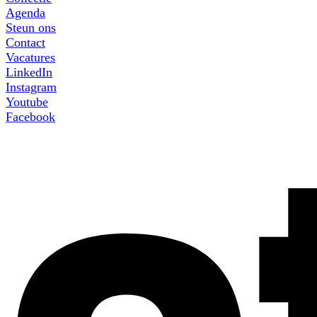
Agenda
Steun ons
Contact
Vacatures
LinkedIn
Instagram
Youtube
Facebook