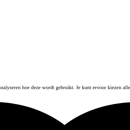
nalyseren hoe deze wordt gebruikt. Je kunt ervoor kiezen alle